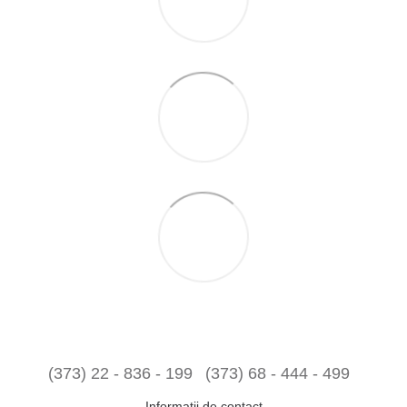
(373) 22 - 836 - 199
(373) 68 - 444 - 499
Informaţii de contact