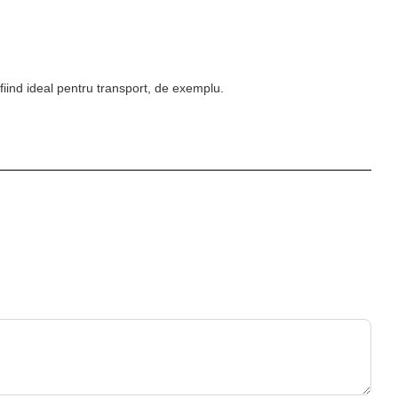
 fiind ideal pentru transport, de exemplu.