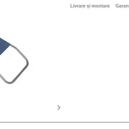
Livrare și montare
Garan