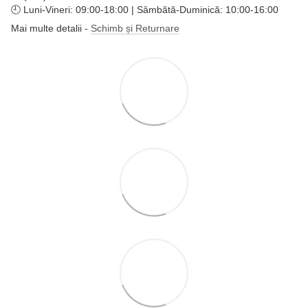
🕘 Luni-Vineri: 09:00-18:00 | Sâmbătă-Duminică: 10:00-16:00
Mai multe detalii -
Schimb și Returnare