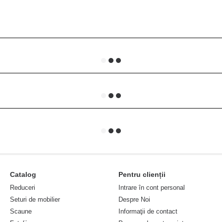
Catalog
Pentru clienții
Reduceri
Intrare în cont personal
Seturi de mobilier
Despre Noi
Scaune
Informaţii de contact