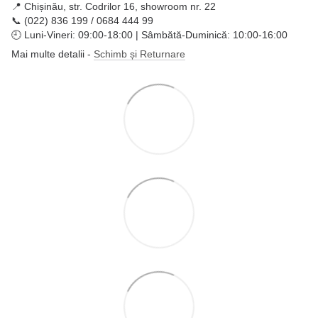
📍 Chișinău, str. Codrilor 16, showroom nr. 22
📞 (022) 836 199 / 0684 444 99
🕘 Luni-Vineri: 09:00-18:00 | Sâmbătă-Duminică: 10:00-16:00
Mai multe detalii -
Schimb și Returnare