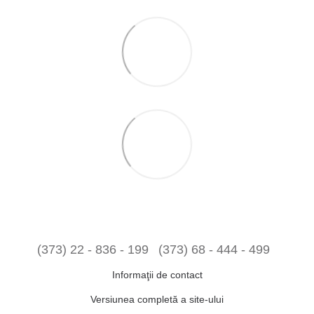
(373) 22 - 836 - 199
(373) 68 - 444 - 499
Informaţii de contact
Versiunea completă a site-ului