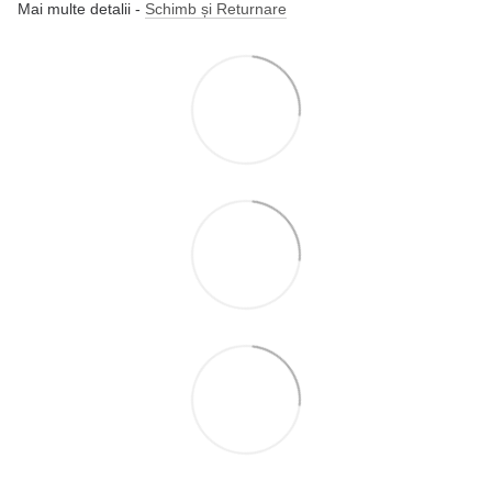
Mai multe detalii -
Schimb și Returnare