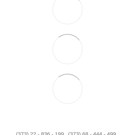
(373) 22 - 836 - 199
(373) 68 - 444 - 499