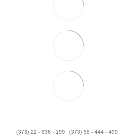
(373) 22 - 836 - 199
(373) 68 - 444 - 499