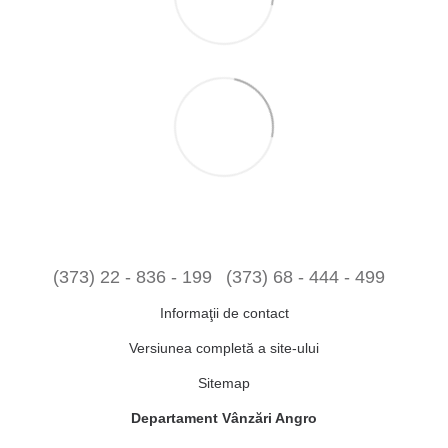
(373) 22 - 836 - 199
(373) 68 - 444 - 499
Informaţii de contact
Versiunea completă a site-ului
Sitemap
Departament Vânzări Angro