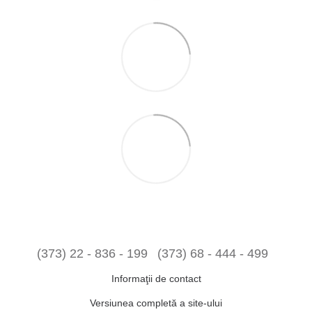
(373) 22 - 836 - 199
(373) 68 - 444 - 499
Informaţii de contact
Versiunea completă a site-ului