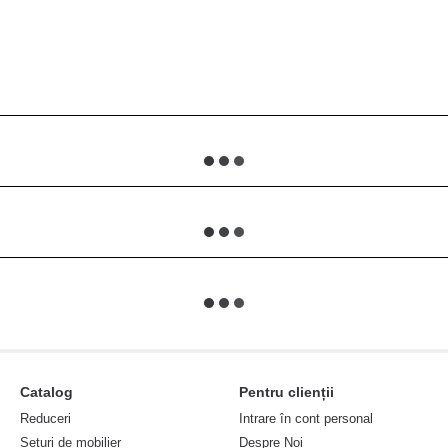
Catalog
Pentru clienții
Reduceri
Intrare în cont personal
Seturi de mobilier
Despre Noi