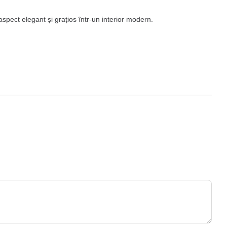
 aspect elegant și grațios într-un interior modern.