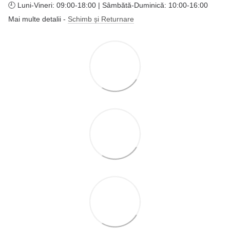
🕘 Luni-Vineri: 09:00-18:00 | Sâmbătă-Duminică: 10:00-16:00
Mai multe detalii -
Schimb și Returnare