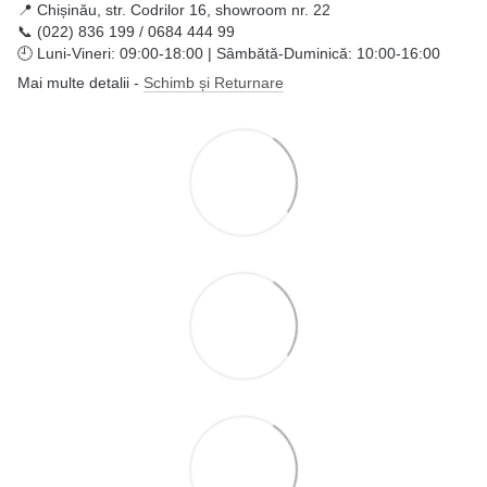
📍 Chișinău, str. Codrilor 16, showroom nr. 22
📞 (022) 836 199 / 0684 444 99
🕘 Luni-Vineri: 09:00-18:00 | Sâmbătă-Duminică: 10:00-16:00
Mai multe detalii -
Schimb și Returnare