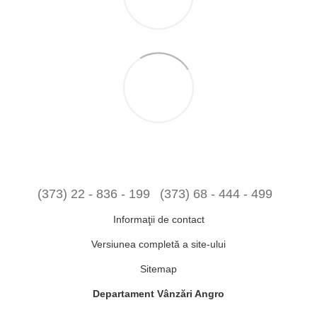
(373) 22 - 836 - 199
(373) 68 - 444 - 499
Informaţii de contact
Versiunea completă a site-ului
Sitemap
Departament Vânzări Angro