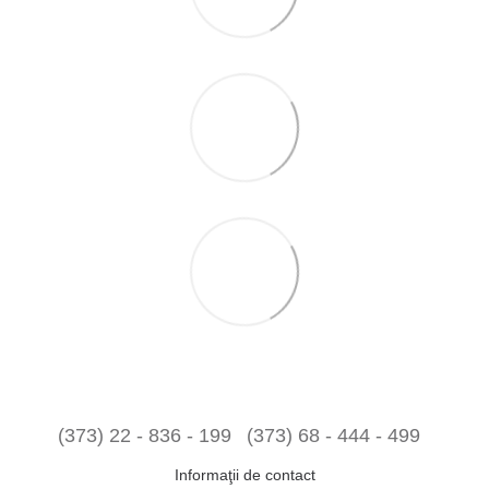
(373) 22 - 836 - 199
(373) 68 - 444 - 499
Informaţii de contact