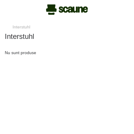
Interstuhl
Interstuhl
Nu sunt produse