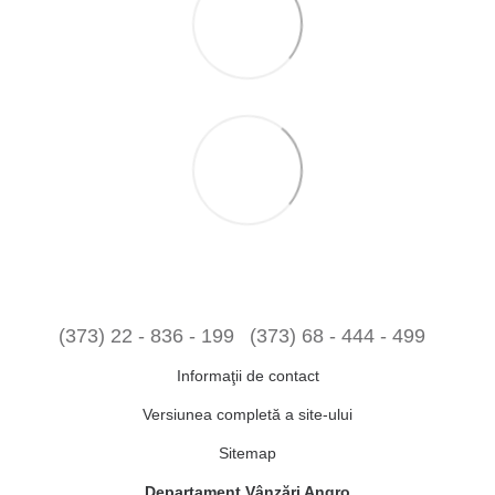
(373) 22 - 836 - 199
(373) 68 - 444 - 499
Informaţii de contact
Versiunea completă a site-ului
Sitemap
Departament Vânzări Angro