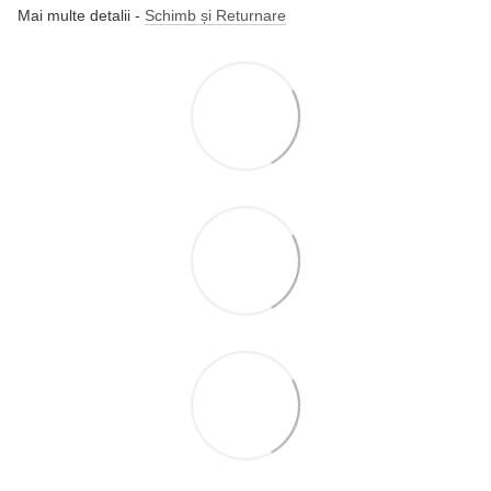
Mai multe detalii -
Schimb și Returnare