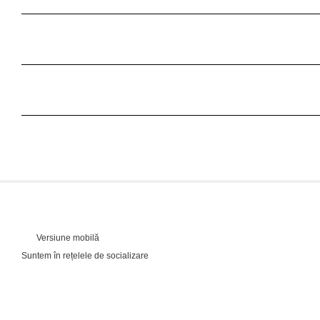
Versiune mobilă
Suntem în rețelele de socializare