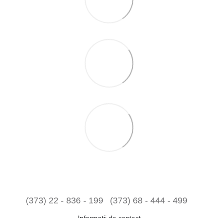
(373) 22 - 836 - 199
(373) 68 - 444 - 499