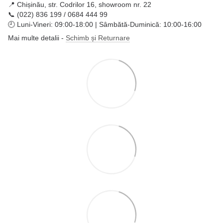
📍 Chișinău, str. Codrilor 16, showroom nr. 22
📞 (022) 836 199 / 0684 444 99
🕘 Luni-Vineri: 09:00-18:00 | Sâmbătă-Duminică: 10:00-16:00
Mai multe detalii -
Schimb și Returnare