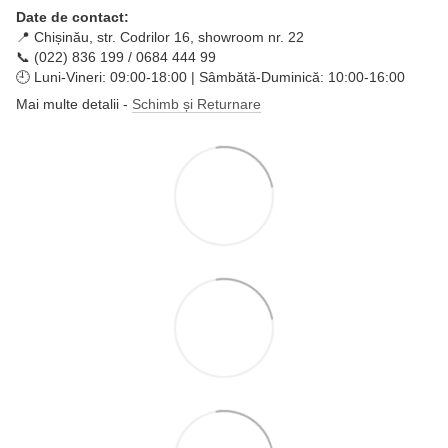
Date de contact:
📍 Chișinău, str. Codrilor 16, showroom nr. 22
📞 (022) 836 199 / 0684 444 99
🕘 Luni-Vineri: 09:00-18:00 | Sâmbătă-Duminică: 10:00-16:00
Mai multe detalii -
Schimb și Returnare