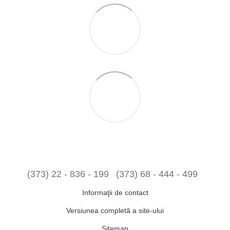
(373) 22 - 836 - 199
(373) 68 - 444 - 499
Informaţii de contact
Versiunea completă a site-ului
Sitemap