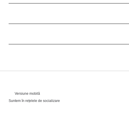
Versiune mobilă
Suntem în rețelele de socializare